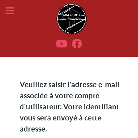
Veuillez saisir l'adresse e-mail
associée à votre compte
d'utilisateur. Votre identifiant
vous sera envoyé à cette
adresse.