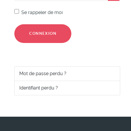
Se rappeler de moi
CONNEXION
Mot de passe perdu ?
Identifiant perdu ?