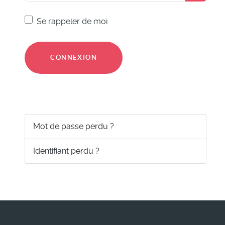
Se rappeler de moi
CONNEXION
Mot de passe perdu ?
Identifiant perdu ?