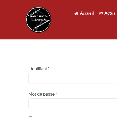
Accueil
Actual
Identifiant
*
Mot de passe
*