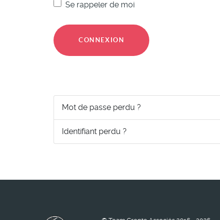
Se rappeler de moi
CONNEXION
Mot de passe perdu ?
Identifiant perdu ?