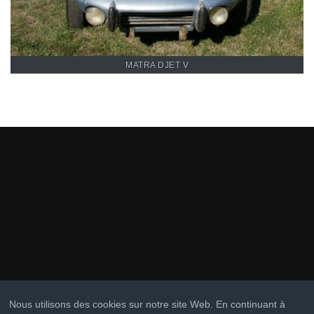
MATRA DJET V
Nous utilisons des cookies sur notre site Web. En continuant à