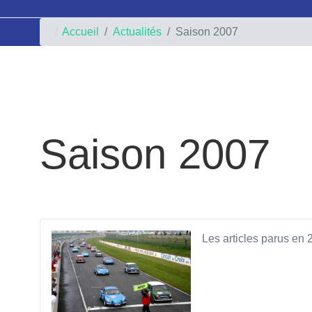
Accueil
Actualités
Saison 2007
Saison 2007
Les articles parus en