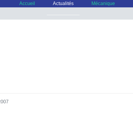
Accueil
Actualités
Mécanique
 2007