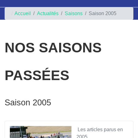
Accueil
Actualités
Saisons
Saison 2005
NOS SAISONS
PASSÉES
Saison 2005
Les articles parus en
2005