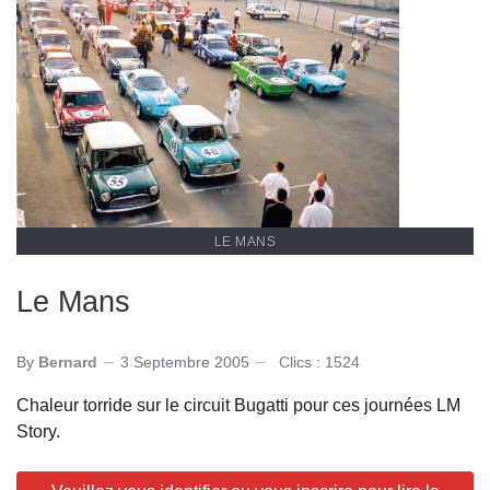
LE MANS
Le Mans
By
Bernard
3 Septembre 2005
Clics : 1524
Chaleur torride sur le circuit Bugatti pour ces journées LM
Story.