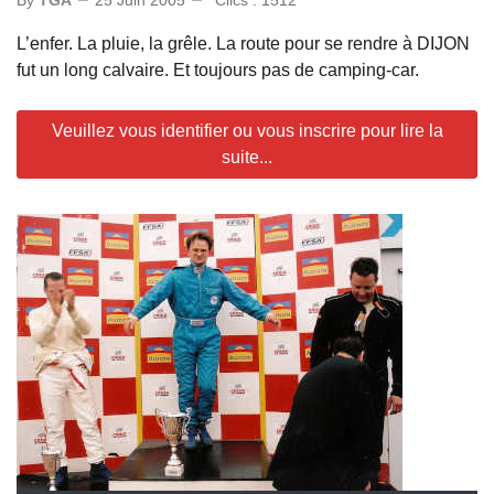
L’enfer. La pluie, la grêle. La route pour se rendre à DIJON
fut un long calvaire. Et toujours pas de camping-car.
Veuillez vous identifier ou vous inscrire pour lire la
suite...