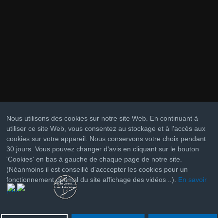
Nous utilisons des cookies sur notre site Web. En continuant à
utiliser ce site Web, vous consentez au stockage et à l'accès aux
cookies sur votre appareil. Nous conservons votre choix pendant
30 jours. Vous pouvez changer d'avis en cliquant sur le bouton
'Cookies' en bas à gauche de chaque page de notre site.
(Néanmoins il est conseillé d'acccepter les cookies pour un
fonctionnement optimal du site affichage des vidéos ..).
En savoir
plus