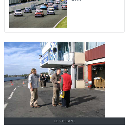
LE VIGEANT