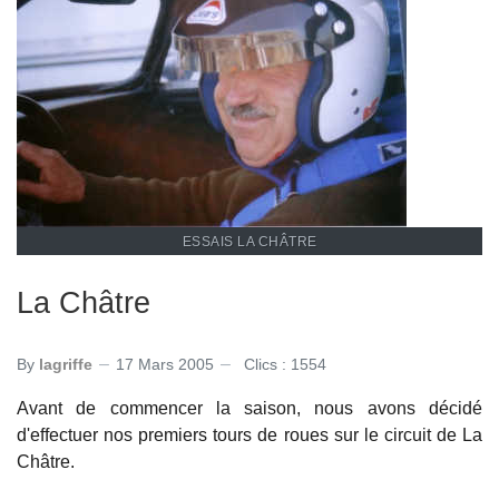
ESSAIS LA CHÂTRE
La Châtre
By
lagriffe
17 Mars 2005
Clics : 1554
Avant de commencer la saison, nous avons décidé
d'effectuer nos premiers tours de roues sur le circuit de La
Châtre.