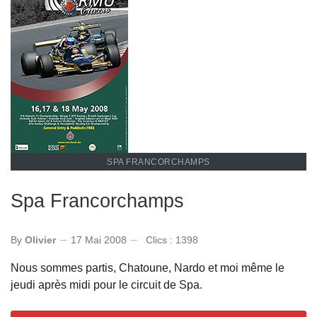
SPA FRANCORCHAMPS
Spa Francorchamps
By
Olivier
17 Mai 2008
Clics : 1398
Nous sommes partis, Chatoune, Nardo et moi même le
jeudi après midi pour le circuit de Spa.