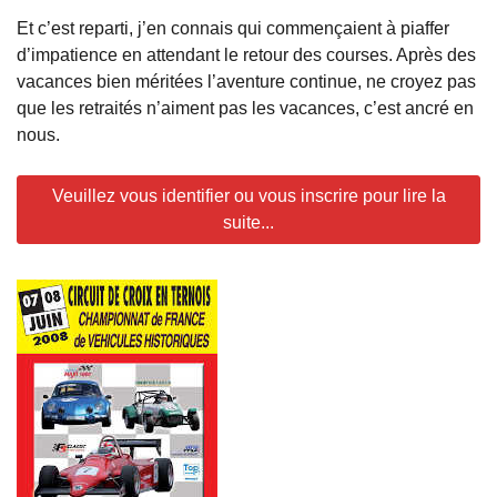
Et c’est reparti, j’en connais qui commençaient à piaffer
d’impatience en attendant le retour des courses. Après des
vacances bien méritées l’aventure continue, ne croyez pas
que les retraités n’aiment pas les vacances, c’est ancré en
nous.
Veuillez vous identifier ou vous inscrire pour lire la
suite...