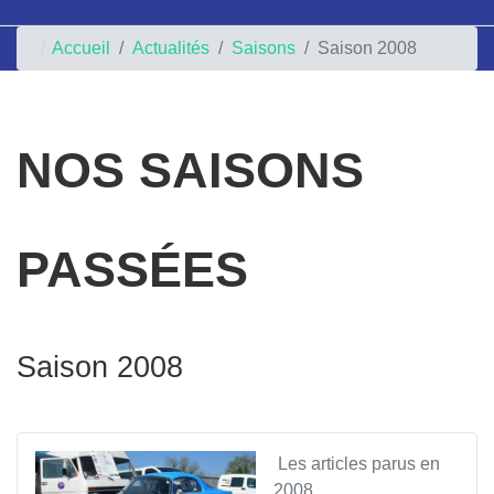
Accueil
Actualités
Saisons
Saison 2008
NOS SAISONS
PASSÉES
Saison 2008
Les articles parus en
2008