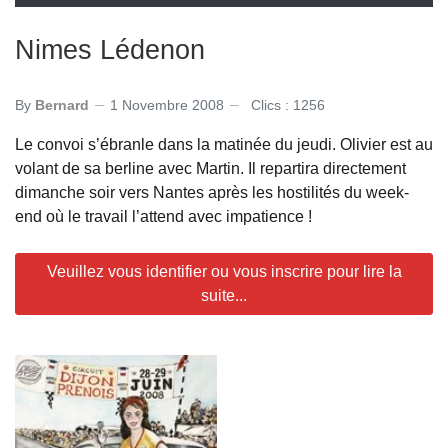
Nimes Lédenon
By
Bernard
1 Novembre 2008
Clics : 1256
Le convoi s’ébranle dans la matinée du jeudi. Olivier est au
volant de sa berline avec Martin. Il repartira directement
dimanche soir vers Nantes après les hostilités du week-
end où le travail l’attend avec impatience !
Veuillez vous identifier ou vous inscrire pour lire la
suite...