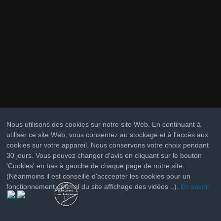
Nous utilisons des cookies sur notre site Web. En continuant à
utiliser ce site Web, vous consentez au stockage et à l'accès aux
cookies sur votre appareil. Nous conservons votre choix pendant
30 jours. Vous pouvez changer d'avis en cliquant sur le bouton
'Cookies' en bas à gauche de chaque page de notre site.
(Néanmoins il est conseillé d'acccepter les cookies pour un
fonctionnement optimal du site affichage des vidéos ..).
En savoir
plus