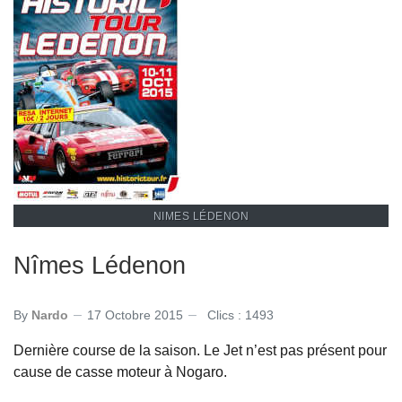
NIMES LÉDENON
Nîmes Lédenon
By
Nardo
17 Octobre 2015
Clics : 1493
Dernière course de la saison. Le Jet n’est pas présent pour
cause de casse moteur à Nogaro.