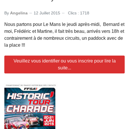
By
Angelina
12 Juillet 2015
Clics : 1718
Nous partons pour Le Mans le jeudi après-midi, Bernard et
moi, Frédéric et Martine, il fait très beau, arrivés vers 18h et
contrairement à de nombreux circuits, un paddock avec de
la place !!!
Veuillez vous identifier ou vous inscrire pour lire la
suite...