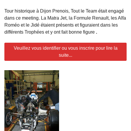
Tour historique à Dijon Prenois,
Tout le Team était engagé
dans ce meeting. La Matra Jet, la Formule Renault, les Alfa
Roméo et le Jidé étaient présents et figuraient dans les
différents Trophées et y ont fait bonne figure
.
Veuillez vous identifier ou vous inscrire pour lire la
suite...