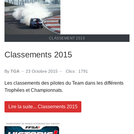
CLASSEMENT 2015
Classements 2015
By
TGA
23 Octobre 2015
Clics : 1791
Les classements des pilotes du Team dans les différents
Trophées et Championnats.
Lire la suite... Classements 2015