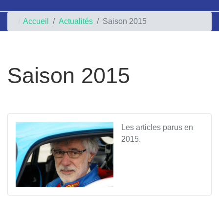
Accueil
Actualités
Saison 2015
Saison 2015
Les articles parus en
2015.