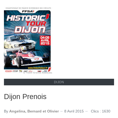
DIJON
Dijon Prenois
By
Angelina, Bernard et Olivier
8 Avril 2015
Clics : 1630