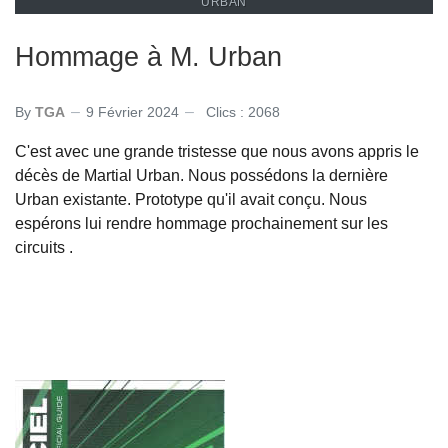
URBAN
Hommage à M. Urban
By
TGA
9 Février 2024
Clics : 2068
C'est avec une grande tristesse que nous avons appris le
décès de Martial Urban. Nous possédons la dernière
Urban existante. Prototype qu'il avait conçu. Nous
espérons lui rendre hommage prochainement sur les
circuits .