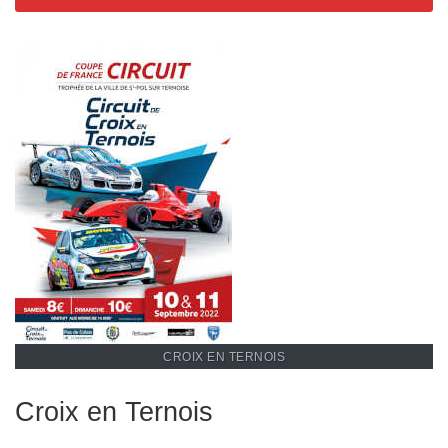
CROIX EN TERNOIS
Croix en Ternois