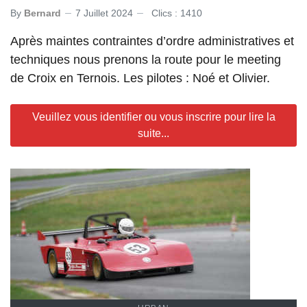
By
Bernard
7 Juillet 2024
Clics : 1410
Après maintes contraintes d’ordre administratives et
techniques nous prenons la route pour le meeting
de Croix en Ternois. Les pilotes : Noé et Olivier.
Veuillez vous identifier ou vous inscrire pour lire la
suite...