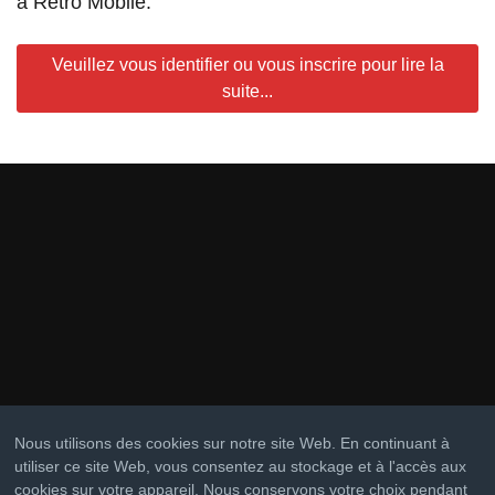
à Rétro Mobile.
Veuillez vous identifier ou vous inscrire pour lire la
suite...
Nous utilisons des cookies sur notre site Web. En continuant à
utiliser ce site Web, vous consentez au stockage et à l'accès aux
cookies sur votre appareil. Nous conservons votre choix pendant