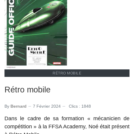
RÉTRO MOBILE
Rétro mobile
By
Bernard
7 Février 2024
Clics : 1848
Dans le cadre de sa formation « mécanicien de
compétition » à la FFSA Academy, Noé était présent