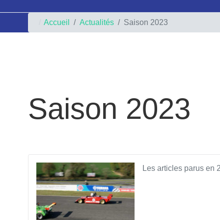
Accueil
Actualités
Saison 2023
Saison 2023
Les articles parus en 