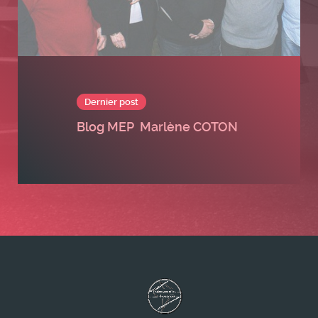
Dernier post
Blog MEP
Marlène COTON