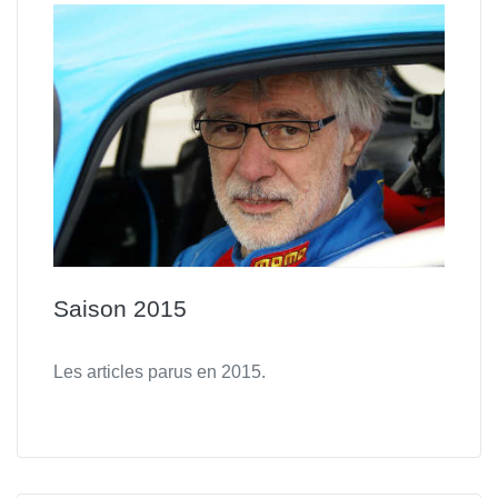
Saison 2015
Les articles parus en 2015.