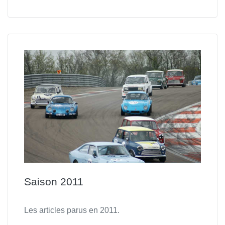
Saison 2011
Les articles parus en 2011.