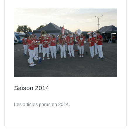
Saison 2014
Les articles parus en 2014.