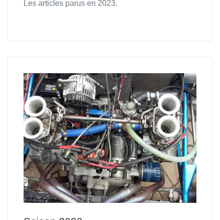
Les articles parus en 2023.