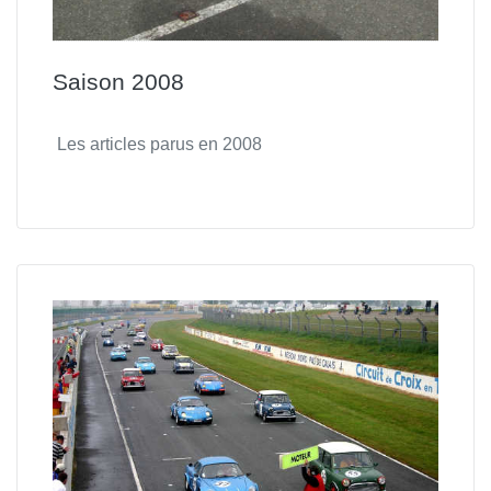
Saison 2008
Les articles parus en 2008