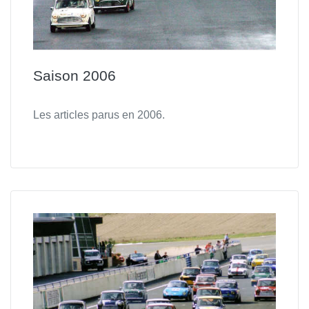
Saison 2006
Les articles parus en 2006.