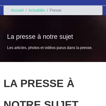
Accueil
Actualités
Presse
La presse à notre sujet
Les articles, photos et vidéos parus dans la presse.
LA PRESSE À
NOTRE SUJET