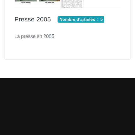
Presse 2005
Nombre d'articles : 5
La presse en 2005