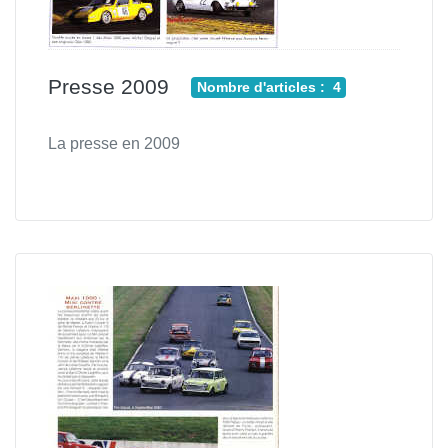
Presse 2009
Nombre d'articles : 4
La presse en 2009