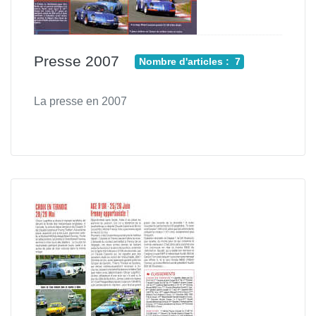
Presse 2007
Nombre d'articles : 7
La presse en 2007