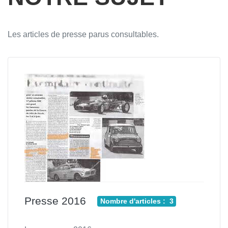
Les articles de presse parus consultables.
Presse 2016
Nombre d'articles : 3