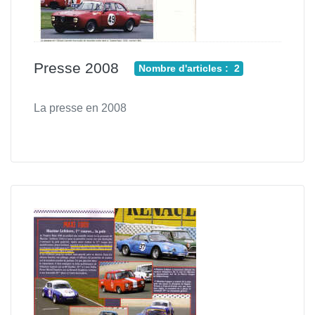
Presse 2008
Nombre d'articles : 2
La presse en 2008