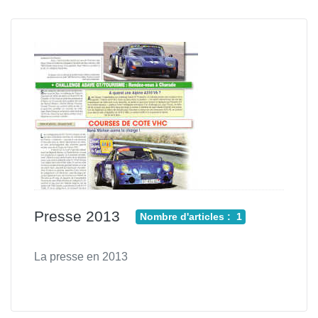
Presse 2013
Nombre d'articles : 1
La presse en 2013