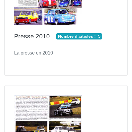
Presse 2010
Nombre d'articles : 5
La presse en 2010