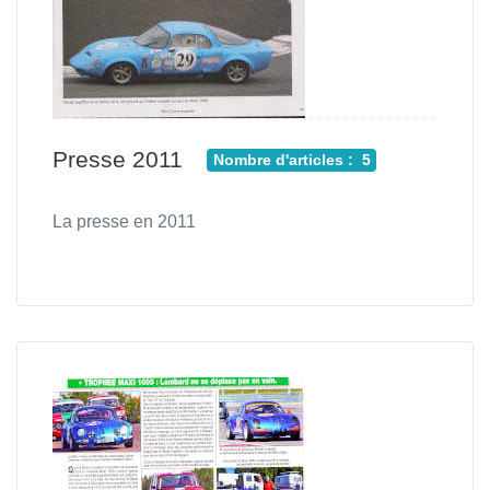
Presse 2011
Nombre d'articles : 5
La presse en 2011