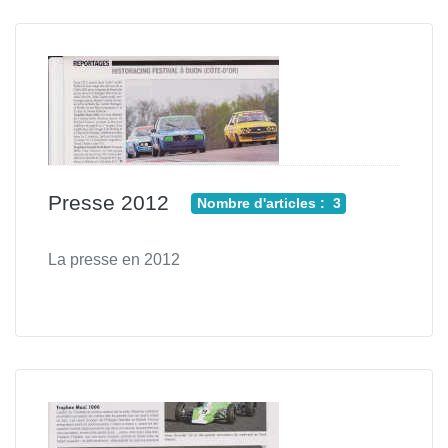
Presse 2012
Nombre d'articles : 3
La presse en 2012