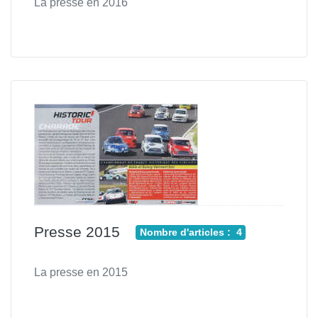
La presse en 2016
Presse 2015
Nombre d'articles : 4
La presse en 2015