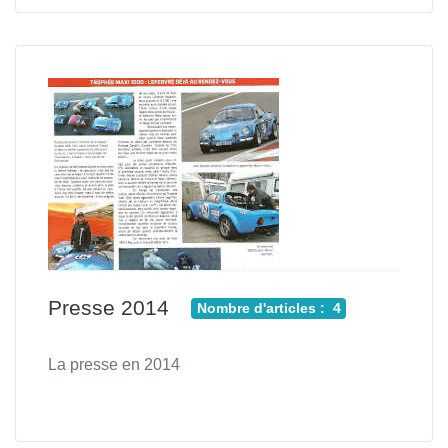
Presse 2014
Nombre d'articles : 4
La presse en 2014