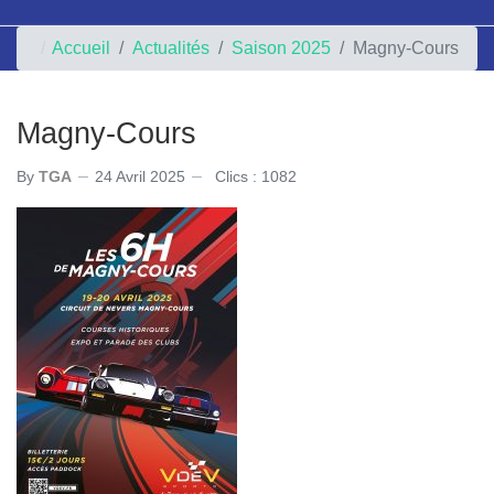
Accueil
Actualités
Saison 2025
Magny-Cours
Magny-Cours
By
TGA
24 Avril 2025
Clics : 1082