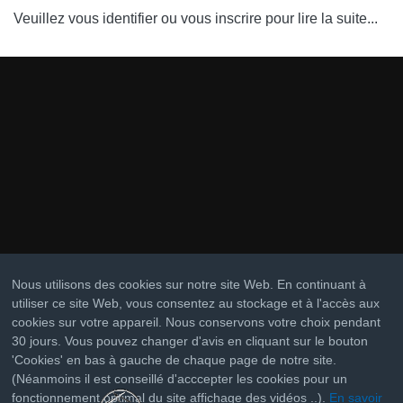
Veuillez vous identifier ou vous inscrire pour lire la suite...
Nous utilisons des cookies sur notre site Web. En continuant à
utiliser ce site Web, vous consentez au stockage et à l'accès aux
cookies sur votre appareil. Nous conservons votre choix pendant
30 jours. Vous pouvez changer d'avis en cliquant sur le bouton
'Cookies' en bas à gauche de chaque page de notre site.
(Néanmoins il est conseillé d'acccepter les cookies pour un
fonctionnement optimal du site affichage des vidéos ..).
En savoir