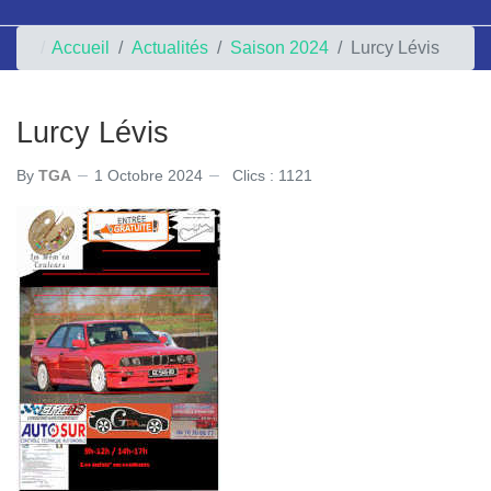
Accueil
Actualités
Saison 2024
Lurcy Lévis
Lurcy Lévis
By
TGA
1 Octobre 2024
Clics : 1121