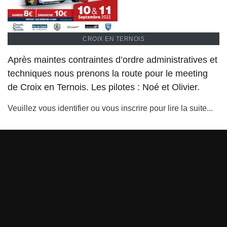
CROIX EN TERNOIS
Après maintes contraintes d’ordre administratives et
techniques nous prenons la route pour le meeting
de Croix en Ternois. Les pilotes : Noé et Olivier.
Veuillez vous identifier ou vous inscrire pour lire la suite...