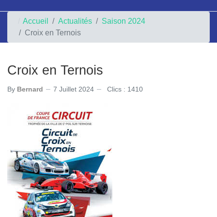
Accueil
Actualités
Saison 2024
Croix en Ternois
Croix en Ternois
By
Bernard
7 Juillet 2024
Clics : 1410