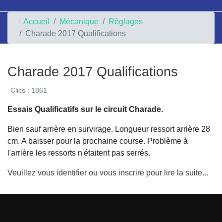
Accueil
Mécanique
Réglages
Charade 2017 Qualifications
Charade 2017 Qualifications
Clics : 1861
Essais Qualificatifs sur le circuit Charade.
Bien sauf arrière en survirage. Longueur ressort arrière 28
cm. A baisser pour la prochaine course. Problème à
l'arrière les ressorts n'étaitent pas serrés.
Veuillez vous identifier ou vous inscrire pour lire la suite...