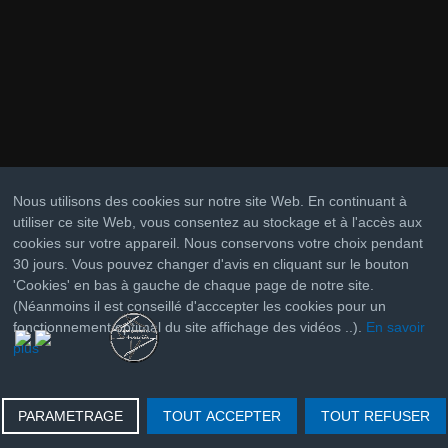
Nous utilisons des cookies sur notre site Web. En continuant à
utiliser ce site Web, vous consentez au stockage et à l'accès aux
cookies sur votre appareil. Nous conservons votre choix pendant
30 jours. Vous pouvez changer d'avis en cliquant sur le bouton
'Cookies' en bas à gauche de chaque page de notre site.
(Néanmoins il est conseillé d'acccepter les cookies pour un
fonctionnement optimal du site affichage des vidéos ..).
En savoir
plus
PARAMETRAGE
TOUT ACCEPTER
TOUT REFUSER