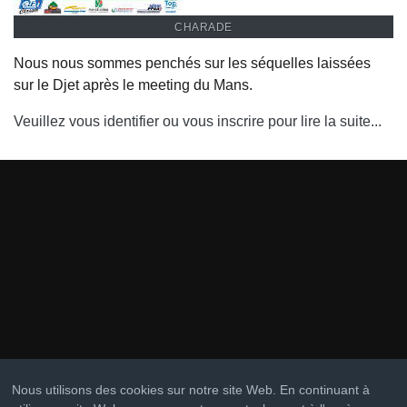
CHARADE
Nous nous sommes penchés sur les séquelles laissées
sur le Djet après le meeting du Mans.
Veuillez vous identifier ou vous inscrire pour lire la suite...
Nous utilisons des cookies sur notre site Web. En continuant à