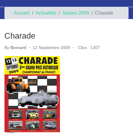
Accueil
Actualités
Saison 2009
Charade
Charade
By
Bernard
12 Septembre 2009
Clics : 1307